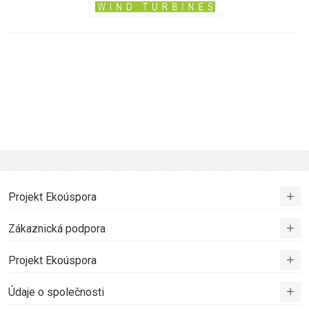
Projekt Ekoúspora
Zákaznická podpora
Projekt Ekoúspora
Údaje o společnosti