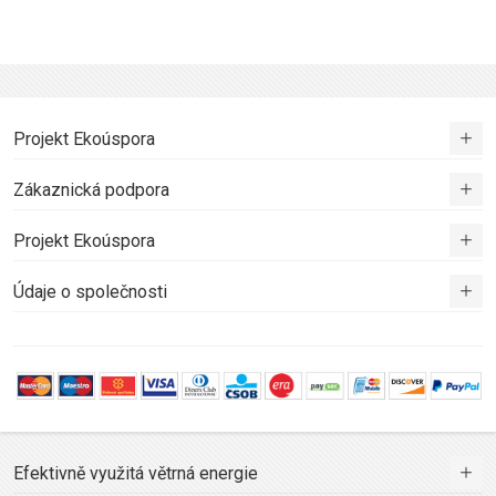
Projekt Ekoúspora
Zákaznická podpora
Projekt Ekoúspora
Údaje o společnosti
Efektivně využitá větrná energie